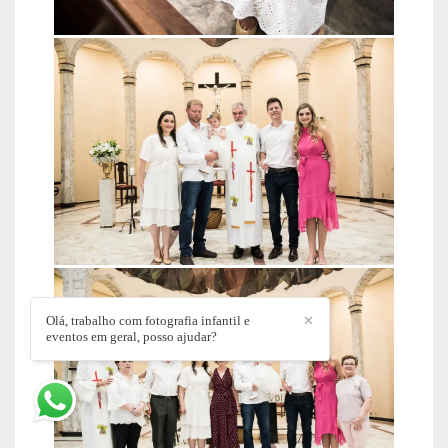
Olá, trabalho com fotografia infantil e
✕
eventos em geral, posso ajudar?