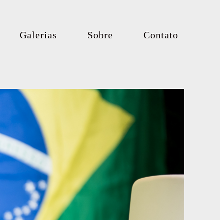
Galerias
Sobre
Contato