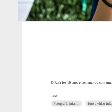
O Rafa fez 10 anos e comemorou com uma s
Tags
Fotografia infantil
foto e vídeo infa