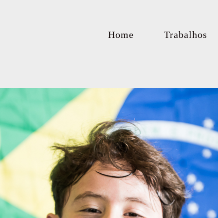
Home
Trabalhos