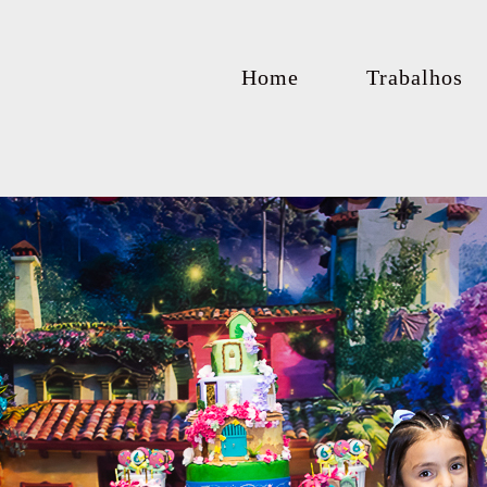
Home
Trabalhos