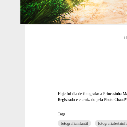
I
Hoje foi dia de fotografar a Princesinha M
Registrado e eternizado pela Photo Chaud!
Tags
fotografiainfantil
fotografiafestainfa