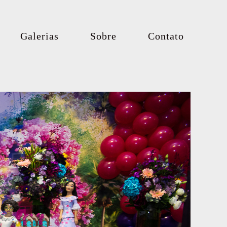
Galerias
Sobre
Contato