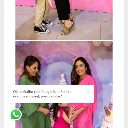
Olá, trabalho com fotografia infantil e
✕
eventos em geral, posso ajudar?