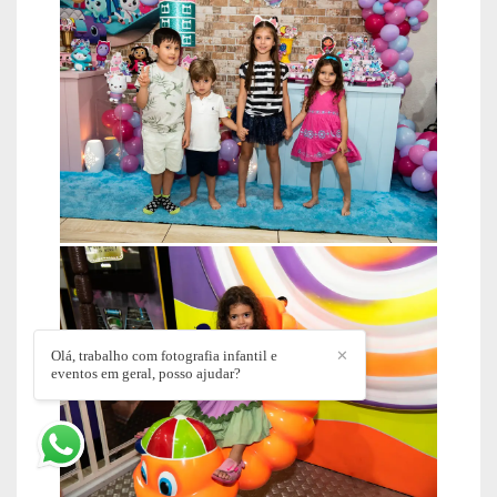
Olá, trabalho com fotografia infantil e
✕
eventos em geral, posso ajudar?