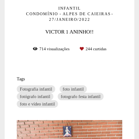
INFANTIL
CONDOMÍNIO - ALPES DE CAIEIRAS
27/JANEIRO/2022
VICTOR 1 ANINHO!!
714
visualizações
244
curtidas
Tags
Fotografia infantil
foto infantil
fotógrafo infantil
fotografo festa infantil
foto e vídeo infantil