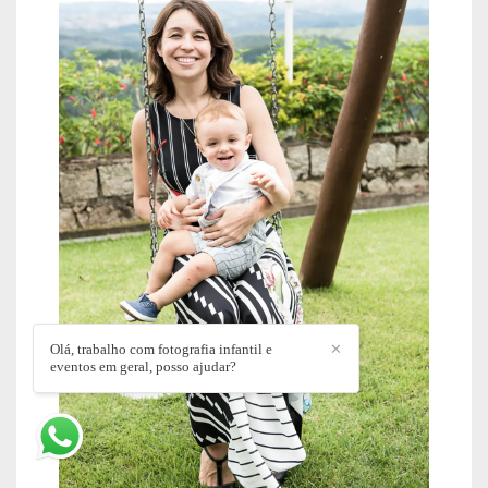
Olá, trabalho com fotografia infantil e
✕
eventos em geral, posso ajudar?