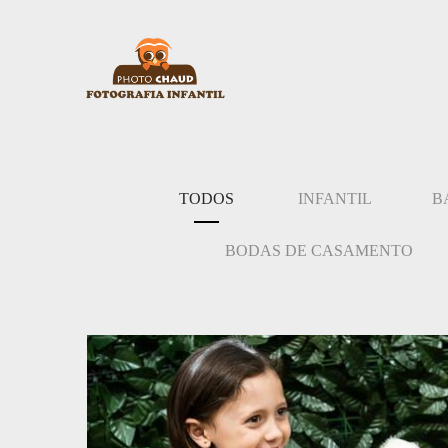
TODOS
INFANTIL
B
BODAS DE CASAMENTO