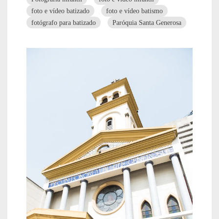
foto e vídeo batizado
foto e vídeo batismo
fotógrafo para batizado
Paróquia Santa Generosa