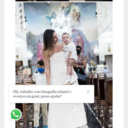
Olá, trabalho com fotografia infantil e
✕
eventos em geral, posso ajudar?