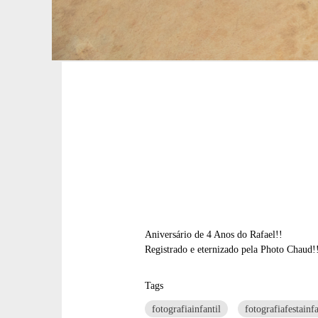
Aniversário de 4 Anos do Rafael!!
Registrado e eternizado pela Photo Chaud!
Tags
fotografiainfantil
fotografiafestainfa