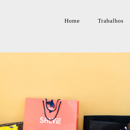
Home
Trabalhos